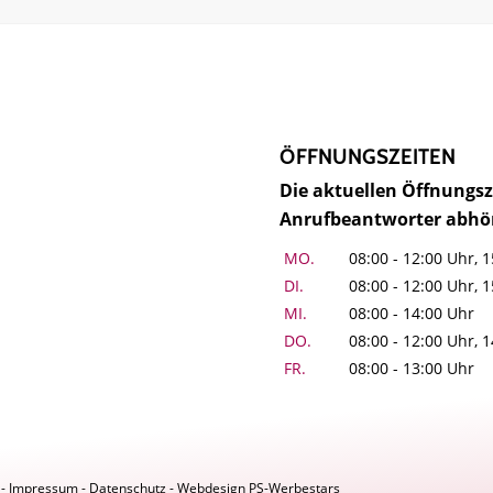
ÖFFNUNGSZEITEN
Die aktuellen Öffnungs
Anrufbeantworter abhö
MO.
08:00 - 12:00 Uhr, 1
DI.
08:00 - 12:00 Uhr, 1
MI.
08:00 - 14:00 Uhr
DO.
08:00 - 12:00 Uhr, 1
FR.
08:00 - 13:00 Uhr
 -
Impressum
-
Datenschutz
- Webdesign
PS-Werbestars