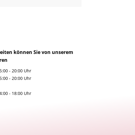
zeiten können Sie von unserem
ren
5:00 - 20:00 Uhr
5:00 - 20:00 Uhr
4:00 - 18:00 Uhr