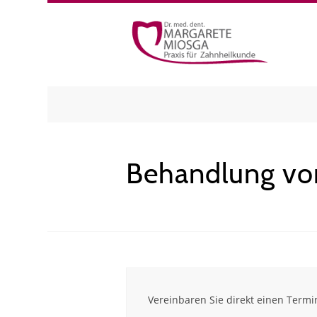
Behandlung vo
Vereinbaren Sie direkt einen Termi